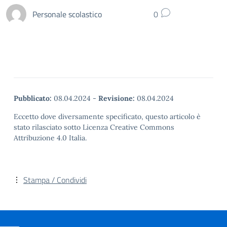
Personale scolastico
0
Pubblicato:
08.04.2024
-
Revisione:
08.04.2024
Eccetto dove diversamente specificato, questo articolo è
stato rilasciato sotto Licenza Creative Commons
Attribuzione 4.0 Italia.
Stampa / Condividi