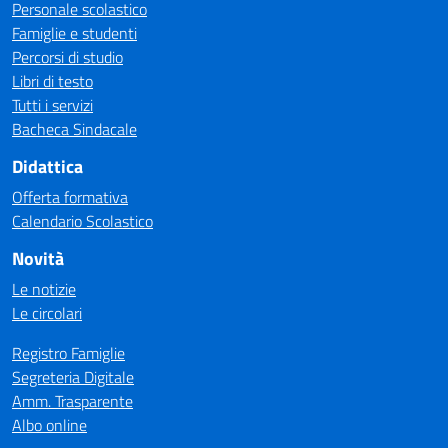
Personale scolastico
Famiglie e studenti
Percorsi di studio
Libri di testo
Tutti i servizi
Bacheca Sindacale
Didattica
Offerta formativa
Calendario Scolastico
Novità
Le notizie
Le circolari
Registro Famiglie
Segreteria Digitale
Amm. Trasparente
Albo online