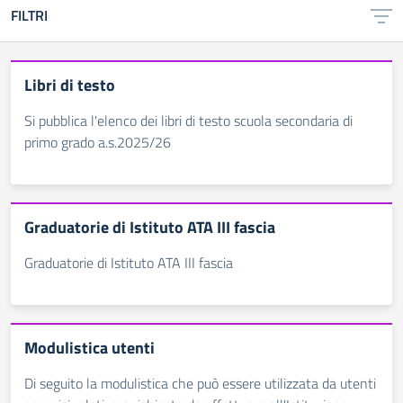
FILTRI
Libri di testo
Si pubblica l'elenco dei libri di testo scuola secondaria di
primo grado a.s.2025/26
Graduatorie di Istituto ATA III fascia
Graduatorie di Istituto ATA III fascia
Modulistica utenti
Di seguito la modulistica che può essere utilizzata da utenti