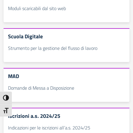
Moduli scaricabili dal sito web
Scuola Digitale
Strumento per la gestione del flusso di lavoro
MAD
Domande di Messa a Disposizione
Attiva/disattiva alto contrasto
Attiva/disattiva dimensione testo
Iscrizioni a.s. 2024/25
Indicazioni per le iscrizioni all’a.s. 2024/25