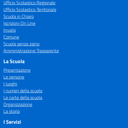
Ufficio Scolastico Regionale
Ufficio Scolastico Territoriale
Scuola in Chiaro
Iscrizioni On Line
Invalsi
Comune
Scuola senza zaino
Amministrazione Trasparente
La Scuola
Presentazione
Le persone
I luoghi
I numeri della scuola
Le carte della scuola
Organizzazione
La storia
I Servizi