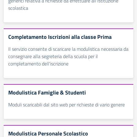
generici relativa a richieste da effettuare all'Istituzione
scolastica
Completamento Iscrizioni alla classe Prima
Il servizio consente di scaricare la modulistica necessaria da
consegnare alla segreteria della scuola per il
completamento dell'iscrizione
Modulistica Famiglie & Studenti
Moduli scaricabili dal sito web per richieste di vario genere
Modulistica Personale Scolastico