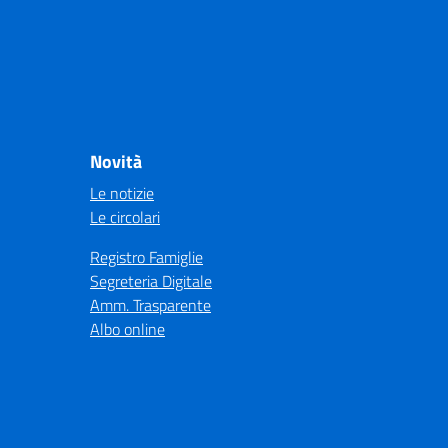
Novità
Le notizie
Le circolari
Registro Famiglie
Segreteria Digitale
Amm. Trasparente
Albo online