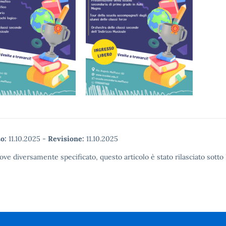
o:
11.10.2025
-
Revisione:
11.10.2025
ove diversamente specificato, questo articolo è stato rilasciato sott