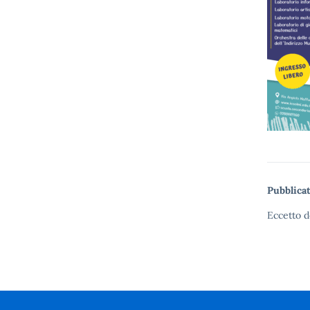
Pubblicat
Eccetto d