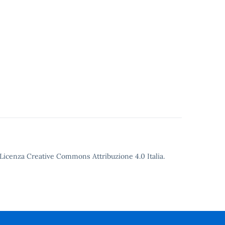
o Licenza Creative Commons Attribuzione 4.0 Italia.