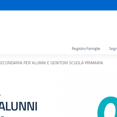
la scuola
Registro Famiglie
Segr
ECONDARIA PER ALUNNI E GENITORI SCUOLA PRIMARIA
A
ALUNNI