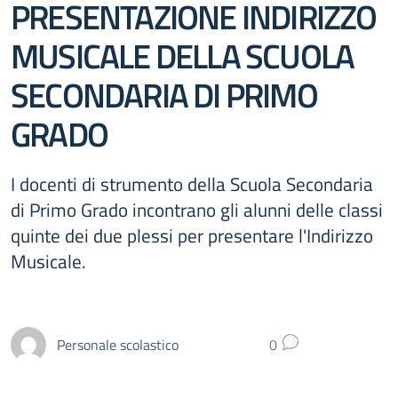
PRESENTAZIONE INDIRIZZO
MUSICALE DELLA SCUOLA
SECONDARIA DI PRIMO
GRADO
I docenti di strumento della Scuola Secondaria
di Primo Grado incontrano gli alunni delle classi
quinte dei due plessi per presentare l'Indirizzo
Musicale.
Personale scolastico
0