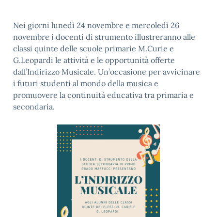
Nei giorni lunedì 24 novembre e mercoledì 26
novembre i docenti di strumento illustreranno alle
classi quinte delle scuole primarie M.Curie e
G.Leopardi le attività e le opportunità offerte
dall’Indirizzo Musicale. Un’occasione per avvicinare
i futuri studenti al mondo della musica e
promuovere la continuità educativa tra primaria e
secondaria.