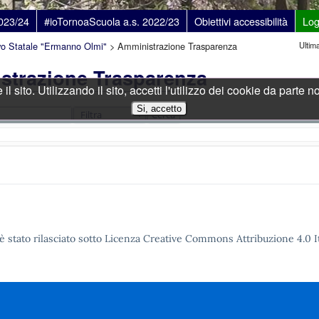
è stato rilasciato sotto Licenza Creative Commons Attribuzione 4.0 It