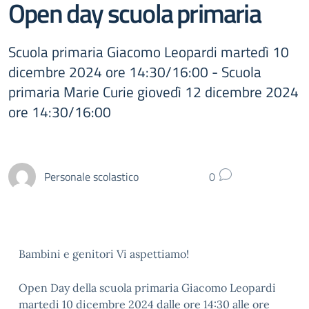
Open day scuola primaria
Scuola primaria Giacomo Leopardi martedì 10
dicembre 2024 ore 14:30/16:00 - Scuola
primaria Marie Curie giovedì 12 dicembre 2024
ore 14:30/16:00
Personale scolastico
0
Bambini e genitori Vi aspettiamo!
Open Day della scuola primaria Giacomo Leopardi
martedi 10 dicembre 2024 dalle ore 14:30 alle ore