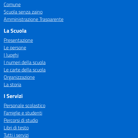
Comune
Scuola senza zaino
Amministrazione Trasparente
La Scuola
Presentazione
Le persone
I luoghi
I numeri della scuola
Le carte della scuola
Organizzazione
La storia
I Servizi
Personale scolastico
Famiglie e studenti
Percorsi di studio
Libri di testo
Tutti i servizi