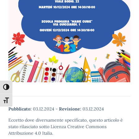
Attiva/disattiva alto contrasto
Attiva/disattiva dimensione testo
Pubblicato:
03.12.2024
-
Revisione:
03.12.2024
Eccetto dove diversamente specificato, questo articolo è
stato rilasciato sotto Licenza Creative Commons
Attribuzione 4.0 Italia.