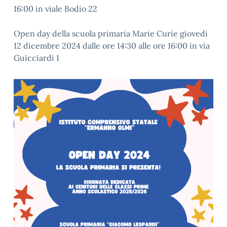
16:00 in viale Bodio 22
Open day della scuola primaria Marie Curie giovedi
12 dicembre 2024 dalle ore 14:30 alle ore 16:00 in via
Guicciardi 1