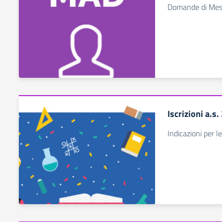
Domande di Mess
Iscrizioni a.s
Indicazioni per le