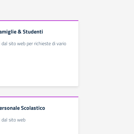
amiglie & Studenti
i dal sito web per richieste di vario
ersonale Scolastico
i dal sito web