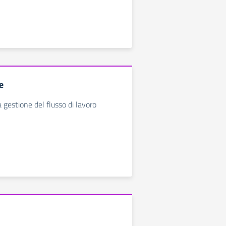
e
 gestione del flusso di lavoro