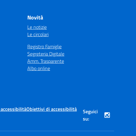
Novità
Le notizie
Le circolari
Registro Famiglie
Segreteria Digitale
Amm. Trasparente
Albo online
 accessibilità
Obiettivi di accessibilità
Seguici
su: