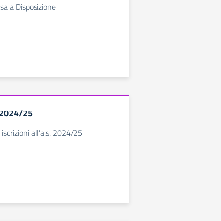
a a Disposizione
. 2024/25
 iscrizioni all’a.s. 2024/25