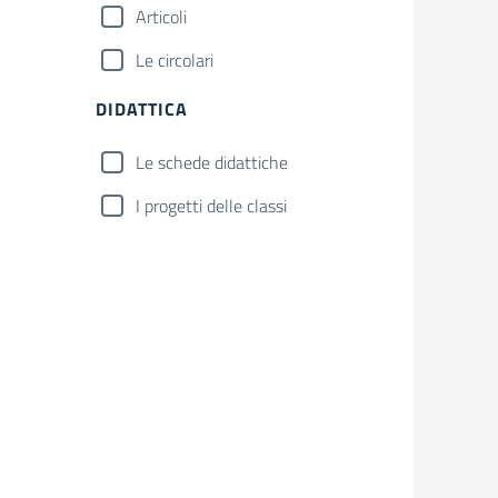
Articoli
Le circolari
DIDATTICA
Le schede didattiche
I progetti delle classi