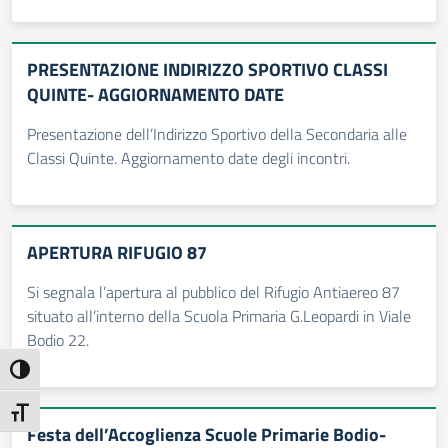
PRESENTAZIONE INDIRIZZO SPORTIVO CLASSI
QUINTE- AGGIORNAMENTO DATE
Presentazione dell’Indirizzo Sportivo della Secondaria alle
Classi Quinte. Aggiornamento date degli incontri.
APERTURA RIFUGIO 87
Si segnala l’apertura al pubblico del Rifugio Antiaereo 87
situato all’interno della Scuola Primaria G.Leopardi in Viale
Bodio 22.
Attiva/disattiva alto contrasto
Attiva/disattiva dimensione testo
Festa dell’Accoglienza Scuole Primarie Bodio-