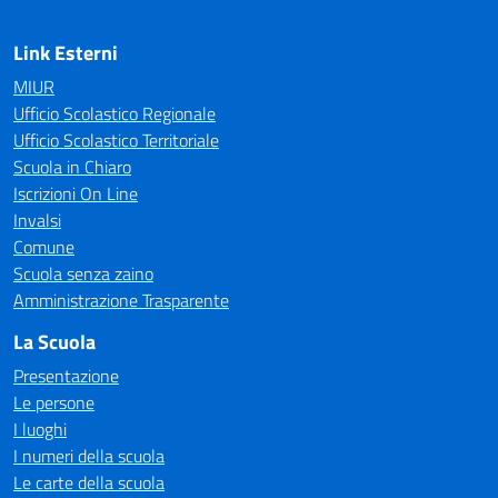
Link Esterni
MIUR
Ufficio Scolastico Regionale
Ufficio Scolastico Territoriale
Scuola in Chiaro
Iscrizioni On Line
Invalsi
Comune
Scuola senza zaino
Amministrazione Trasparente
La Scuola
Presentazione
Le persone
I luoghi
I numeri della scuola
Le carte della scuola