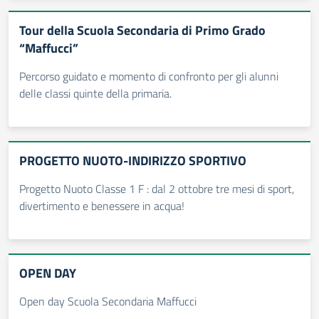
Tour della Scuola Secondaria di Primo Grado
“Maffucci”
Percorso guidato e momento di confronto per gli alunni
delle classi quinte della primaria.
PROGETTO NUOTO-INDIRIZZO SPORTIVO
Progetto Nuoto Classe 1 F : dal 2 ottobre tre mesi di sport,
divertimento e benessere in acqua!
OPEN DAY
Open day Scuola Secondaria Maffucci