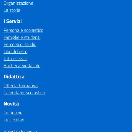
Organizzazione
La storia
I Servizi
Personale scolastico
Famiglie e studenti
Percorsi di studio
Libri di testo
Tutti i servizi
Bacheca Sindacale
Didattica
Offerta formativa
Calendario Scolastico
Novità
Le notizie
Le circolari
Registro Famiglie