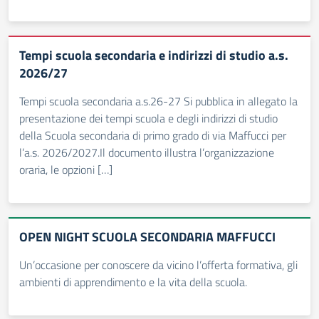
Tempi scuola secondaria e indirizzi di studio a.s.
2026/27
Tempi scuola secondaria a.s.26-27 Si pubblica in allegato la
presentazione dei tempi scuola e degli indirizzi di studio
della Scuola secondaria di primo grado di via Maffucci per
l’a.s. 2026/2027.Il documento illustra l’organizzazione
oraria, le opzioni […]
OPEN NIGHT SCUOLA SECONDARIA MAFFUCCI
Un’occasione per conoscere da vicino l’offerta formativa, gli
ambienti di apprendimento e la vita della scuola.