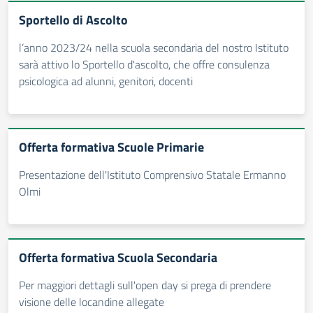
Sportello di Ascolto
l’anno 2023/24 nella scuola secondaria del nostro Istituto
sarà attivo lo Sportello d'ascolto, che offre consulenza
psicologica ad alunni, genitori, docenti
Offerta formativa Scuole Primarie
Presentazione dell'Istituto Comprensivo Statale Ermanno
Olmi
Offerta formativa Scuola Secondaria
Per maggiori dettagli sull'open day si prega di prendere
visione delle locandine allegate