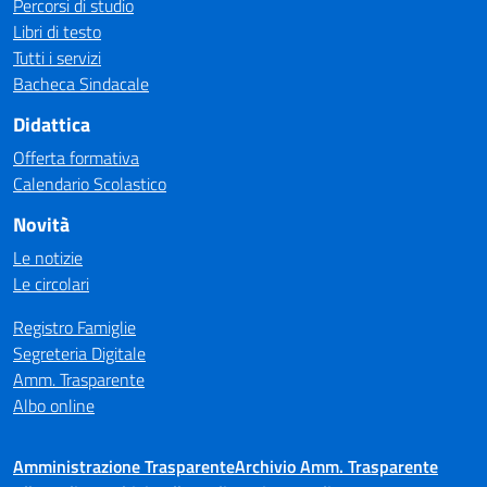
Percorsi di studio
Libri di testo
Tutti i servizi
Bacheca Sindacale
Didattica
Offerta formativa
Calendario Scolastico
Novità
Le notizie
Le circolari
Registro Famiglie
Segreteria Digitale
Amm. Trasparente
Albo online
Amministrazione Trasparente
Archivio Amm. Trasparente