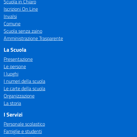
Scuola in Chiaro
Iscrizioni On Line
Invalsi
Comune
Scuola senza zaino
Amministrazione Trasparente
La Scuola
Presentazione
Le persone
I luoghi
I numeri della scuola
Le carte della scuola
Organizzazione
La storia
I Servizi
Personale scolastico
Famiglie e studenti