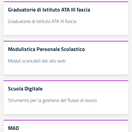
Graduatorie di Istituto ATA III fascia
Graduatorie di Istituto ATA III fascia
Modulistica Personale Scolastico
Moduli scaricabili dal sito web
Scuola Digitale
Strumento per la gestione del flusso di lavoro
MAD