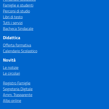
Famiglie e studenti
Percorsi di studio
Libri di testo
Tutti i servizi
Bacheca Sindacale
Didattica
Offerta formativa
Calendario Scolastico
Novità
Le notizie
Le circolari
Registro Famiglie
Segreteria Digitale
Amm. Trasparente
Albo online