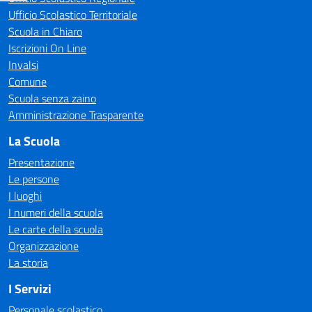
Ufficio Scolastico Territoriale
Scuola in Chiaro
Iscrizioni On Line
Invalsi
Comune
Scuola senza zaino
Amministrazione Trasparente
La Scuola
Presentazione
Le persone
I luoghi
I numeri della scuola
Le carte della scuola
Organizzazione
La storia
I Servizi
Personale scolastico