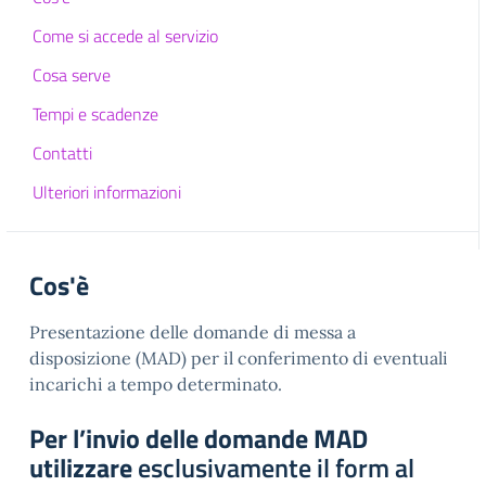
Come si accede al servizio
Cosa serve
Tempi e scadenze
Contatti
Ulteriori informazioni
Cos'è
Presentazione delle domande di messa a
disposizione (MAD) per il conferimento di eventuali
incarichi a tempo determinato.
Per l’invio delle domande MAD
utilizzare
esclusivamente il form al