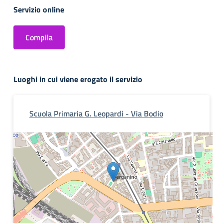
Servizio online
Compila
Luoghi in cui viene erogato il servizio
Scuola Primaria G. Leopardi - Via Bodio