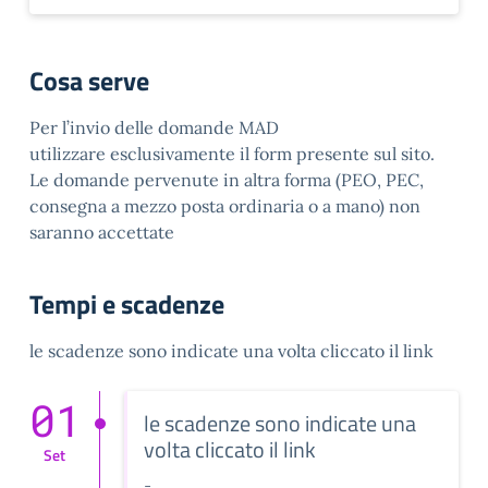
Cosa serve
Per l’invio delle domande MAD
utilizzare esclusivamente il form presente sul sito.
Le domande pervenute in altra forma (PEO, PEC,
consegna a mezzo posta ordinaria o a mano) non
saranno accettate
Tempi e scadenze
le scadenze sono indicate una volta cliccato il link
01
le scadenze sono indicate una
volta cliccato il link
Set
-