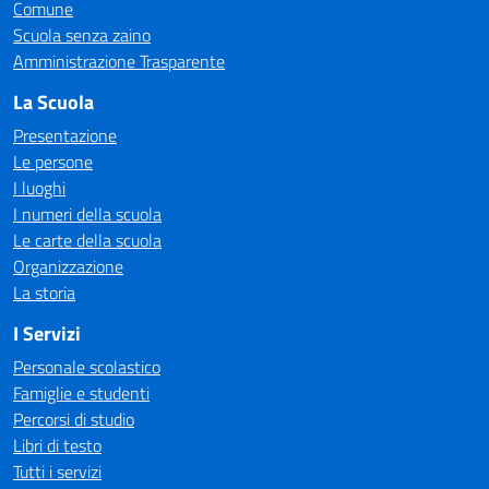
Comune
Scuola senza zaino
Amministrazione Trasparente
La Scuola
Presentazione
Le persone
I luoghi
I numeri della scuola
Le carte della scuola
Organizzazione
La storia
I Servizi
Personale scolastico
Famiglie e studenti
Percorsi di studio
Libri di testo
Tutti i servizi