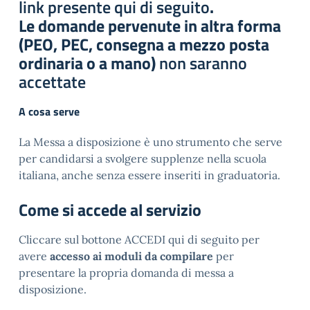
link presente qui di seguito
.
Le domande pervenute in altra forma
(PEO, PEC, consegna a mezzo posta
ordinaria o a mano)
n
on saranno
accettate
A cosa serve
La Messa a disposizione è uno strumento che serve
per candidarsi a svolgere supplenze nella scuola
italiana, anche senza essere inseriti in graduatoria.
Come si accede al servizio
Cliccare sul bottone ACCEDI qui di seguito per
avere
accesso ai moduli da compilare
per
presentare la propria domanda di messa a
disposizione.