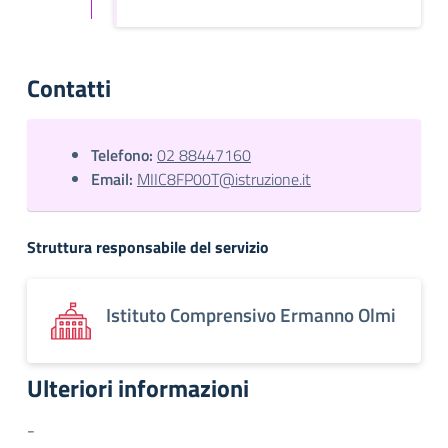
Contatti
Telefono:
02 88447160
Email:
MIIC8FP00T@istruzione.it
Struttura responsabile del servizio
Istituto Comprensivo Ermanno Olmi
Ulteriori informazioni
-