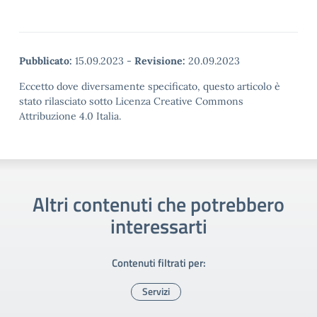
Pubblicato:
15.09.2023
-
Revisione:
20.09.2023
Eccetto dove diversamente specificato, questo articolo è
stato rilasciato sotto Licenza Creative Commons
Attribuzione 4.0 Italia.
Altri contenuti che potrebbero
interessarti
Contenuti filtrati per:
Servizi