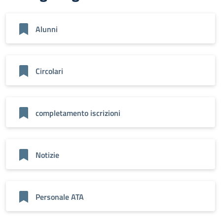
Alunni
Circolari
completamento iscrizioni
Notizie
Personale ATA