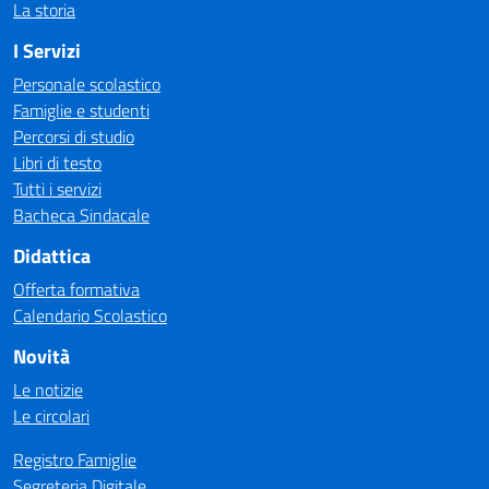
La storia
I Servizi
Personale scolastico
Famiglie e studenti
Percorsi di studio
Libri di testo
Tutti i servizi
Bacheca Sindacale
Didattica
Offerta formativa
Calendario Scolastico
Novità
Le notizie
Le circolari
Registro Famiglie
Segreteria Digitale