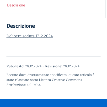
Descrizione
Descrizione
Delibere seduta 17.12.2024
Pubblicato:
28.12.2024
-
Revisione:
28.12.2024
Eccetto dove diversamente specificato, questo articolo è
stato rilasciato sotto Licenza Creative Commons
Attribuzione 4.0 Italia.