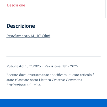
Descrizione
Descrizione
Regolamento AI_IC Olmi
Pubblicato:
18.12.2025
-
Revisione:
18.12.2025
Eccetto dove diversamente specificato, questo articolo è
stato rilasciato sotto Licenza Creative Commons
Attribuzione 4.0 Italia.