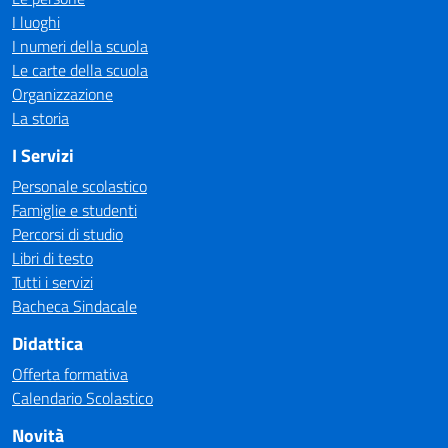
I luoghi
I numeri della scuola
Le carte della scuola
Organizzazione
La storia
I Servizi
Personale scolastico
Famiglie e studenti
Percorsi di studio
Libri di testo
Tutti i servizi
Bacheca Sindacale
Didattica
Offerta formativa
Calendario Scolastico
Novità