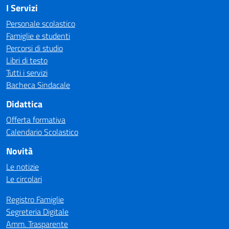
I Servizi
Personale scolastico
Famiglie e studenti
Percorsi di studio
Libri di testo
Tutti i servizi
Bacheca Sindacale
Didattica
Offerta formativa
Calendario Scolastico
Novità
Le notizie
Le circolari
Registro Famiglie
Segreteria Digitale
Amm. Trasparente