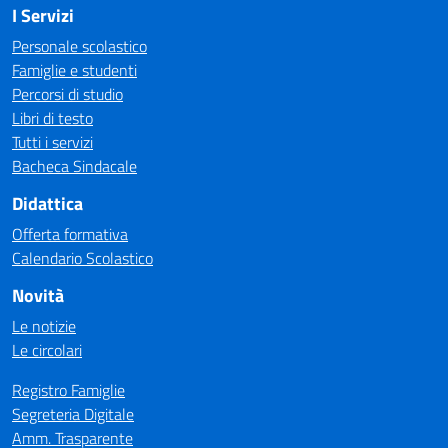
I Servizi
Personale scolastico
Famiglie e studenti
Percorsi di studio
Libri di testo
Tutti i servizi
Bacheca Sindacale
Didattica
Offerta formativa
Calendario Scolastico
Novità
Le notizie
Le circolari
Registro Famiglie
Segreteria Digitale
Amm. Trasparente