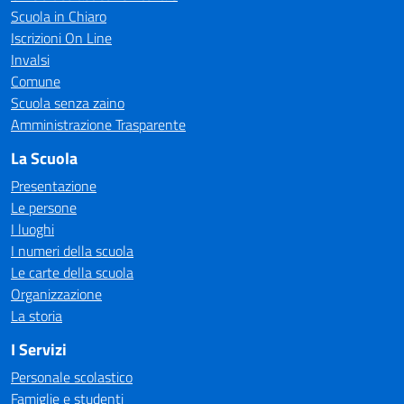
Scuola in Chiaro
Iscrizioni On Line
Invalsi
Comune
Scuola senza zaino
Amministrazione Trasparente
La Scuola
Presentazione
Le persone
I luoghi
I numeri della scuola
Le carte della scuola
Organizzazione
La storia
I Servizi
Personale scolastico
Famiglie e studenti