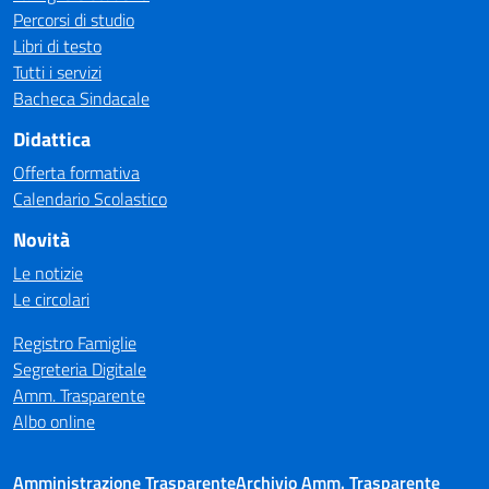
Percorsi di studio
Libri di testo
Tutti i servizi
Bacheca Sindacale
Didattica
Offerta formativa
Calendario Scolastico
Novità
Le notizie
Le circolari
Registro Famiglie
Segreteria Digitale
Amm. Trasparente
Albo online
Amministrazione Trasparente
Archivio Amm. Trasparente