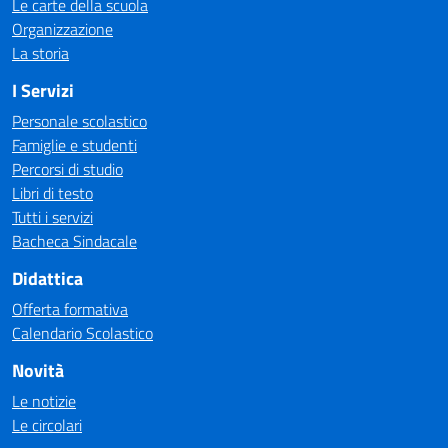
Le carte della scuola
Organizzazione
La storia
I Servizi
Personale scolastico
Famiglie e studenti
Percorsi di studio
Libri di testo
Tutti i servizi
Bacheca Sindacale
Didattica
Offerta formativa
Calendario Scolastico
Novità
Le notizie
Le circolari