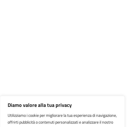
Diamo valore alla tua privacy
Utilizziamo i cookie per migliorare la tua esperienza di navigazione,
offrirti pubblicità o contenuti personalizzati e analizzare il nostro