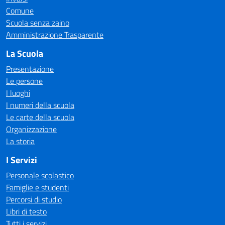
Comune
Scuola senza zaino
Amministrazione Trasparente
La Scuola
Presentazione
Le persone
I luoghi
I numeri della scuola
Le carte della scuola
Organizzazione
La storia
I Servizi
Personale scolastico
Famiglie e studenti
Percorsi di studio
Libri di testo
Tutti i servizi