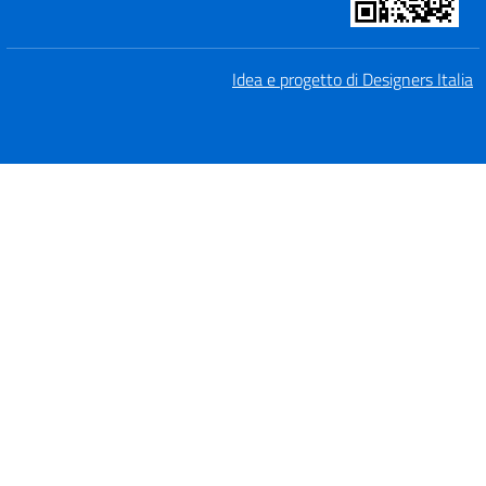
Idea e progetto di Designers Italia