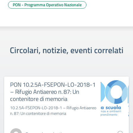
PON - Programma Operativo Nazionale
Circolari, notizie, eventi correlati
PON 10.2.5A-FSEPON-LO-2018-1
– Rifugio Antiaereo n. 87: Un
contenitore di memoria
10.2.5A-FSEPON-LO-2018-1 – Rifugio Antiaereo
n. 87: Un contenitore di memoria