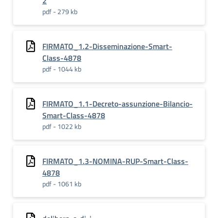
2
pdf - 279 kb
FIRMATO_1.2-Disseminazione-Smart-
Class-4878
pdf - 1044 kb
FIRMATO_1.1-Decreto-assunzione-Bilancio-
Smart-Class-4878
pdf - 1022 kb
FIRMATO_1.3-NOMINA-RUP-Smart-Class-
4878
pdf - 1061 kb