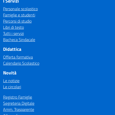
I Servizi
Personale scolastico
Famiglie e studenti
Percorsi di studio
Libri di testo
Tutti i servizi
Bacheca Sindacale
Didattica
Offerta formativa
Calendario Scolastico
Novità
Le notizie
Le circolari
Registro Famiglie
Segreteria Digitale
Amm. Trasparente