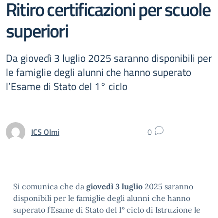
Ritiro certificazioni per scuole
superiori
Da giovedì 3 luglio 2025 saranno disponibili per
le famiglie degli alunni che hanno superato
l’Esame di Stato del 1° ciclo
ICS Olmi
0
Si comunica che da
giovedì 3 luglio
2025 saranno
disponibili per le famiglie degli alunni che hanno
superato l’Esame di Stato del 1° ciclo di Istruzione le