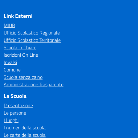
Link Esterni
MIUR
Ufficio Scolastico Regionale
Ufficio Scolastico Territoriale
Scuola in Chiaro
Iscrizioni On Line
Invalsi
Comune
Scuola senza zaino
Amministrazione Trasparente
La Scuola
Presentazione
Le persone
I luoghi
I numeri della scuola
Le carte della scuola