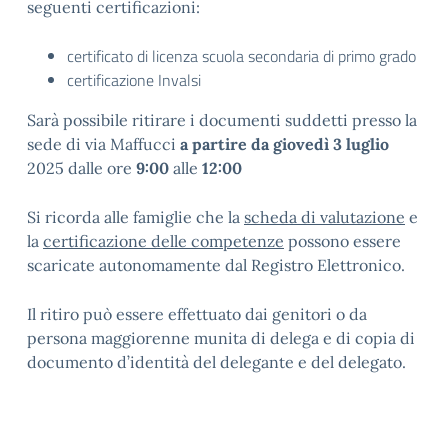
seguenti certificazioni:
certificato di licenza scuola secondaria di primo grado
certificazione Invalsi
Sarà possibile ritirare i documenti suddetti presso la
sede di via Maffucci
a partire da giovedì 3 luglio
2025 dalle ore
9:00
alle
12:00
Si ricorda alle famiglie che la
scheda di valutazione
e
la
certificazione delle competenze
possono essere
scaricate autonomamente dal Registro Elettronico.
Il ritiro può essere effettuato dai genitori o da
persona maggiorenne munita di delega e di copia di
documento d’identità del delegante e del delegato.