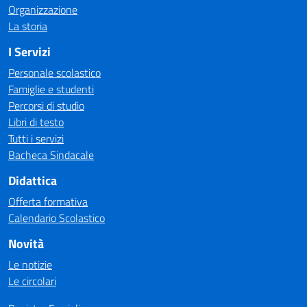
Organizzazione
La storia
I Servizi
Personale scolastico
Famiglie e studenti
Percorsi di studio
Libri di testo
Tutti i servizi
Bacheca Sindacale
Didattica
Offerta formativa
Calendario Scolastico
Novità
Le notizie
Le circolari