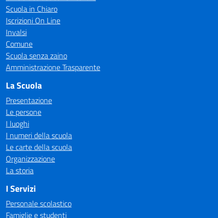
Scuola in Chiaro
Iscrizioni On Line
Invalsi
Comune
Scuola senza zaino
Amministrazione Trasparente
La Scuola
Presentazione
Le persone
I luoghi
I numeri della scuola
Le carte della scuola
Organizzazione
La storia
I Servizi
Personale scolastico
Famiglie e studenti