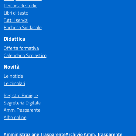
Percorsi di studio
Libri di testo
Tutti i servizi
Bacheca Sindacale
Didattica
Offerta formativa
Calendario Scolastico
Novità
Le notizie
Le circolari
Registro Famiglie
Segreteria Digitale
Amm. Trasparente
Albo online
Amministrazione Trasparente
Archivio Amm. Trasparente