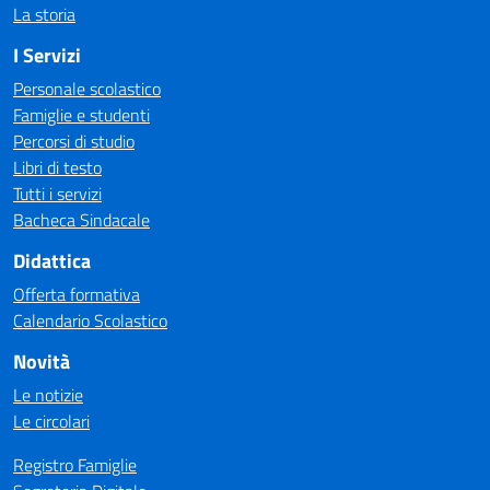
La storia
I Servizi
Personale scolastico
Famiglie e studenti
Percorsi di studio
Libri di testo
Tutti i servizi
Bacheca Sindacale
Didattica
Offerta formativa
Calendario Scolastico
Novità
Le notizie
Le circolari
Registro Famiglie