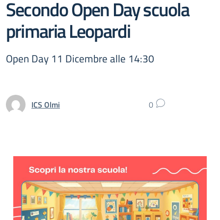
Secondo Open Day scuola
primaria Leopardi
Open Day 11 Dicembre alle 14:30
ICS Olmi
0