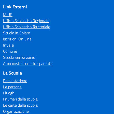
Link Esterni
MIUR
Ufficio Scolastico Regionale
Ufficio Scolastico Territoriale
Scuola in Chiaro
Iscrizioni On Line
Invalsi
Comune
Scuola senza zaino
Amministrazione Trasparente
La Scuola
Presentazione
Le persone
I luoghi
I numeri della scuola
Le carte della scuola
Organizzazione