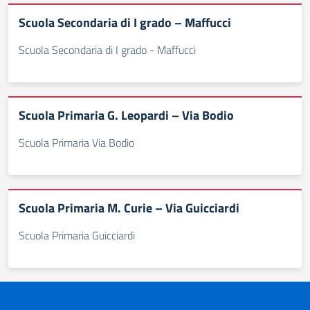
Scuola Secondaria di I grado – Maffucci
Scuola Secondaria di I grado - Maffucci
Scuola Primaria G. Leopardi – Via Bodio
Scuola Primaria Via Bodio
Scuola Primaria M. Curie – Via Guicciardi
Scuola Primaria Guicciardi