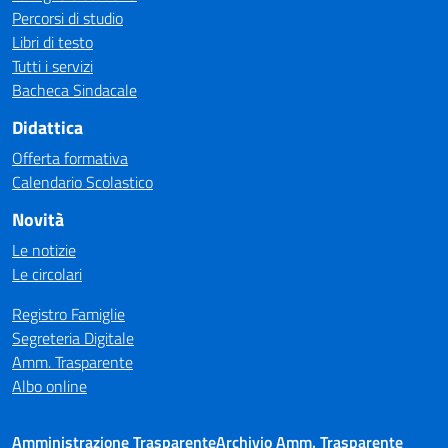
Percorsi di studio
Libri di testo
Tutti i servizi
Bacheca Sindacale
Didattica
Offerta formativa
Calendario Scolastico
Novità
Le notizie
Le circolari
Registro Famiglie
Segreteria Digitale
Amm. Trasparente
Albo online
Amministrazione Trasparente
Archivio Amm. Trasparente