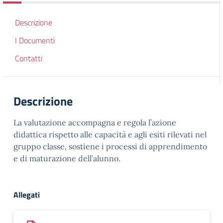
Descrizione
I Documenti
Contatti
Descrizione
La valutazione accompagna e regola l’azione
didattica rispetto alle capacità e agli esiti rilevati nel
gruppo classe, sostiene i processi di apprendimento
e di maturazione dell’alunno.
Allegati